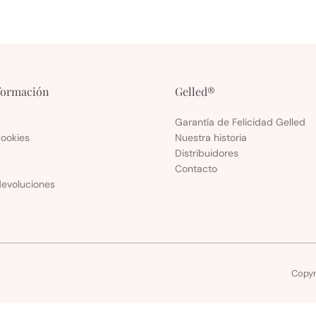
formación
Gelled®
Garantía de Felicidad Gelled
Cookies
Nuestra historia
Distribuidores
Contacto
evoluciones
Copyr